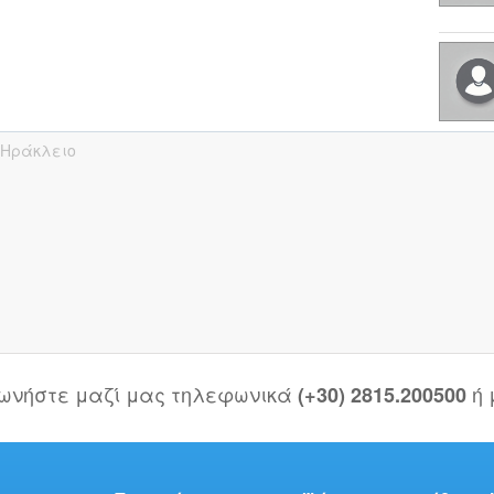
Ηράκλειο
νωνήστε μαζί μας τηλεφωνικά
ή
(+30) 2815.200500