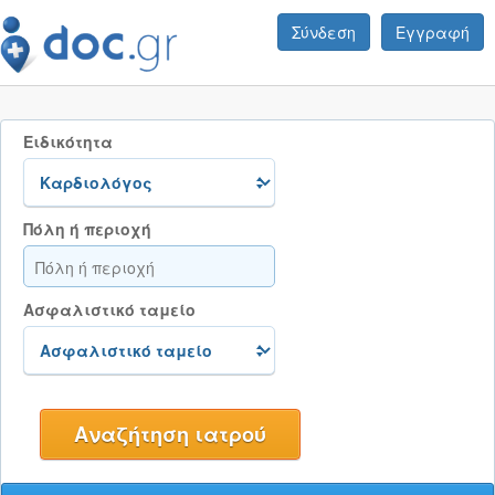
Σύνδεση
Εγγραφή
Ειδικότητα
Πόλη ή περιοχή
Ασφαλιστικό ταμείο