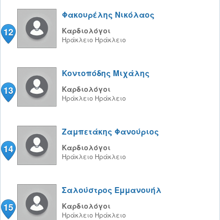
Φακουρέλης Νικόλαος
12
Καρδιολόγοι
Ηράκλειο
Ηράκλειο
Κοντοπόδης Μιχάλης
13
Καρδιολόγοι
Ηράκλειο
Ηράκλειο
Ζαμπετάκης Φανούριος
14
Καρδιολόγοι
Ηράκλειο
Ηράκλειο
Σαλούστρος Εμμανουήλ
15
Καρδιολόγοι
Ηράκλειο
Ηράκλειο