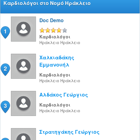
Καρδιολόγοι στο Νομό Ηράκλειο
Doc Demo
1
4/5
Καρδιολόγοι
Ηράκλειο
Ηράκλειο
Χαλκιαδάκης
Εμμανουήλ
2
Καρδιολόγοι
Ηράκλειο
Ηράκλειο
Αλδάκος Γεώργιος
3
Καρδιολόγοι
Ηράκλειο
Ηράκλειο
Στρατηγάκης Γεώργιος