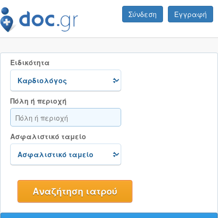
Σύνδεση
Εγγραφή
Ειδικότητα
Πόλη ή περιοχή
Ασφαλιστικό ταμείο