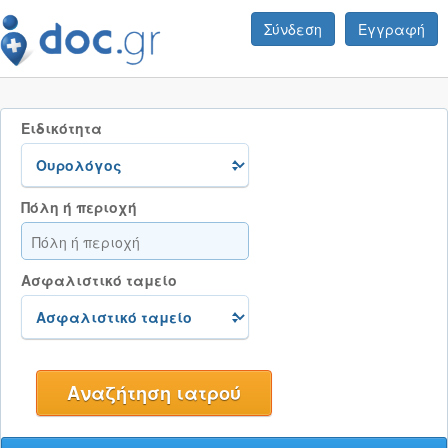
Σύνδεση
Εγγραφή
Ειδικότητα
Πόλη ή περιοχή
Ασφαλιστικό ταμείο