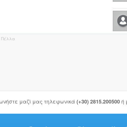
. Πέλλα
νωνήστε μαζί μας τηλεφωνικά
ή
(+30) 2815.200500