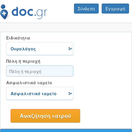
Σύνδεση
Εγγραφή
Ειδικότητα
Πόλη ή περιοχή
Ασφαλιστικό ταμείο