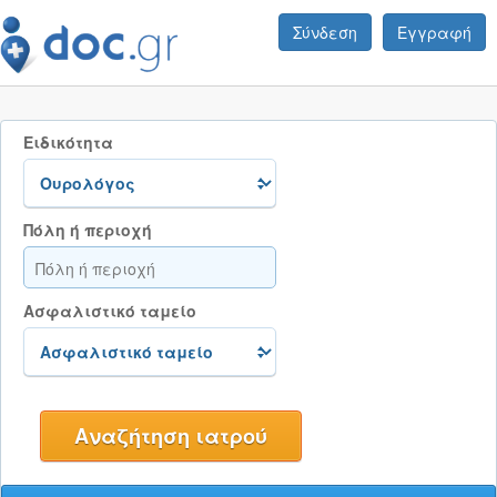
Σύνδεση
Εγγραφή
Ειδικότητα
Πόλη ή περιοχή
Ασφαλιστικό ταμείο