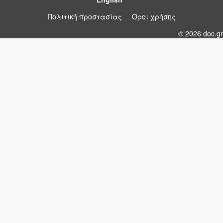
Πολιτική προστασίας
Όροι χρήσης
© 2026 doc.gr