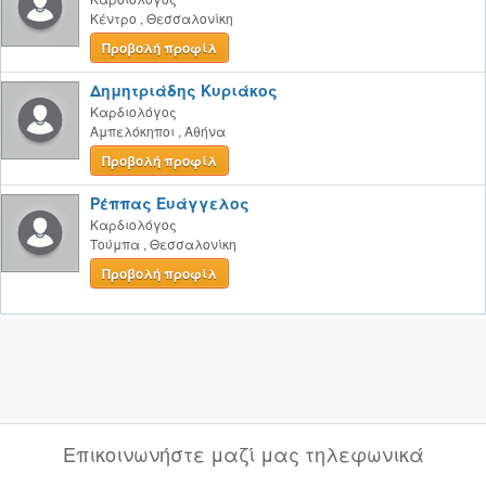
Κέντρο
,
Θεσσαλονίκη
Προβολή προφίλ
Δημητριάδης Κυριάκος
Καρδιολόγος
Αμπελόκηποι
,
Αθήνα
Προβολή προφίλ
Ρέππας Ευάγγελος
Καρδιολόγος
Τούμπα
,
Θεσσαλονίκη
Προβολή προφίλ
Επικοινωνήστε μαζί μας τηλεφωνικά