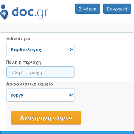
Σύνδεση
Εγγραφή
Ειδικότητα
Πόλη ή περιοχή
Ασφαλιστικό ταμείο