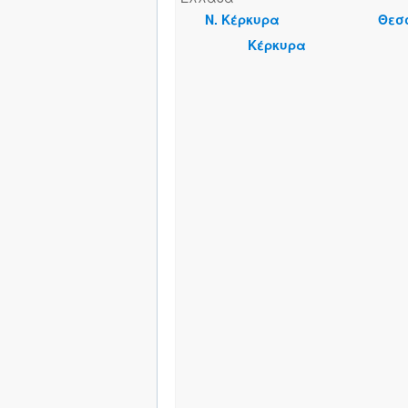
Ν. Κέρκυρα
Θεσ
Κέρκυρα