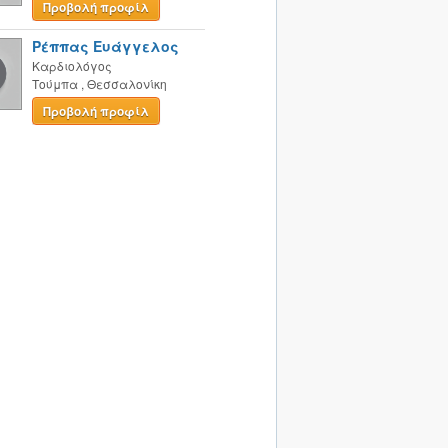
Προβολή προφίλ
Ρέππας Ευάγγελος
Καρδιολόγος
Τούμπα
,
Θεσσαλονίκη
Προβολή προφίλ