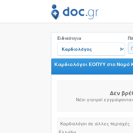
Ειδικότητα
Πό
Καρδιολόγοι ΕΟΠΥΥ στο Νομό 
Δεν βρέ
Νέοι γιατροί εγγράφονται
Καρδιολόγοι σε άλλες περιοχές
Ελλάδα