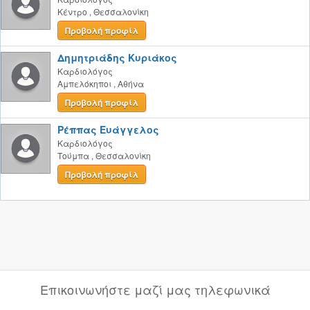
Κέντρο
,
Θεσσαλονίκη
Προβολή προφίλ
Δημητριάδης Κυριάκος
Καρδιολόγος
Αμπελόκηποι
,
Αθήνα
Προβολή προφίλ
Ρέππας Ευάγγελος
Καρδιολόγος
Τούμπα
,
Θεσσαλονίκη
Προβολή προφίλ
Επικοινωνήστε μαζί μας τηλεφωνικά