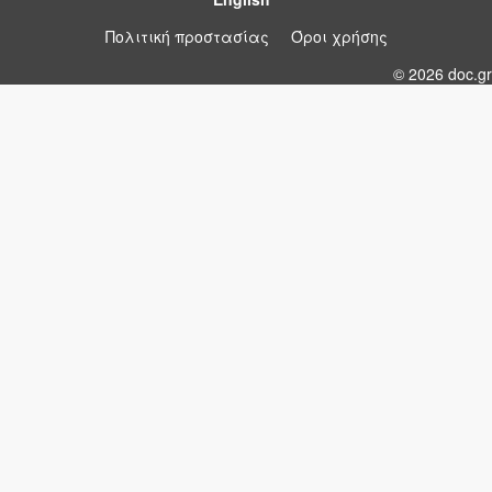
Πολιτική προστασίας
Όροι χρήσης
© 2026 doc.gr