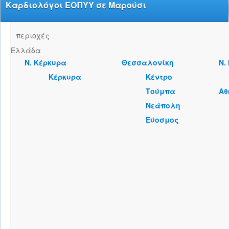
Καρδιολόγοι ΕΟΠΥΥ σε Μαρούσι
περιοχές
Ελλάδα
Ν. Κέρκυρα
Θεσσαλονίκη
Ν.
Κέρκυρα
Κέντρο
Τούμπα
Αθ
Νεάπολη
Εύοσμος