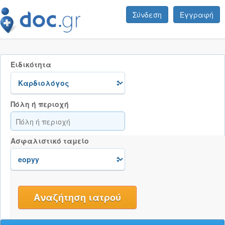
Σύνδεση
Εγγραφή
Ειδικότητα
Πόλη ή περιοχή
Ασφαλιστικό ταμείο