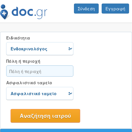
Σύνδεση
Εγγραφή
Ειδικότητα
Πόλη ή περιοχή
Ασφαλιστικό ταμείο