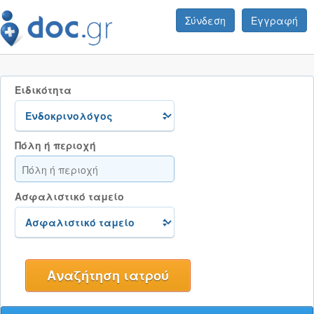
Σύνδεση
Εγγραφή
Ειδικότητα
Πόλη ή περιοχή
Ασφαλιστικό ταμείο