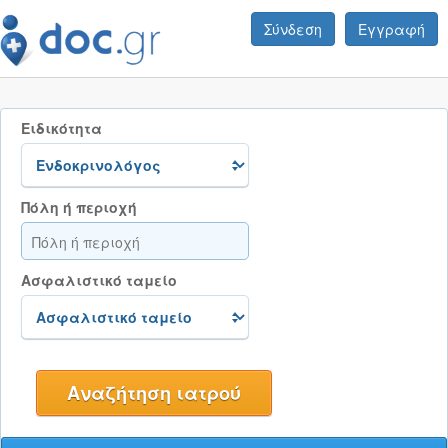
Σύνδεση
Εγγραφή
Ειδικότητα
Πόλη ή περιοχή
Ασφαλιστικό ταμείο