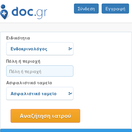
Σύνδεση
Εγγραφή
Ειδικότητα
Πόλη ή περιοχή
Ασφαλιστικό ταμείο