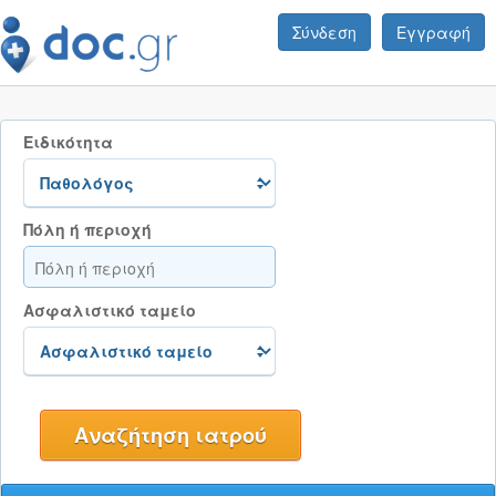
Σύνδεση
Εγγραφή
Ειδικότητα
Πόλη ή περιοχή
Ασφαλιστικό ταμείο