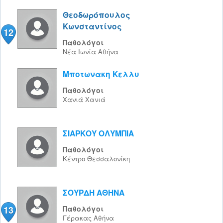
Θεοδωρόπουλος
Κωνσταντίνος
12
Παθολόγοι
Νέα Ιωνία
Αθήνα
Μποτωνακη Κελλυ
Παθολόγοι
Χανιά
Χανιά
ΣΙΑΡΚΟΥ ΟΛΥΜΠΙΑ
Παθολόγοι
Κέντρο
Θεσσαλονίκη
ΣΟΥΡΔΗ ΑΘΗΝΑ
13
Παθολόγοι
Γέρακας
Αθήνα