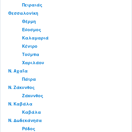
Πειραιάς
Θεσσαλονίκη
Θέρμη
Εύοσμος
Καλαμαριά
Κέντρο
Τούμπα
Χαριλάου
Ν. Αχαΐα
Πάτρα
Ν. Ζάκυνθος
Ζάκυνθος
Ν. Καβάλα
Καβάλα
Ν. Δωδεκάνησα
Ρόδος