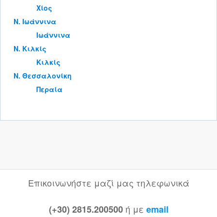
Χίος
Ν. Ιωάννινα
Ιωάννινα
Ν. Κιλκίς
Κιλκίς
Ν. Θεσσαλονίκη
Περαία
Επικοινωνήστε μαζί μας τηλεφωνικά
ή με
(+30) 2815.200500
email