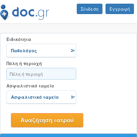
Σύνδεση
Εγγραφή
Ειδικότητα
Πόλη ή περιοχή
Ασφαλιστικό ταμείο