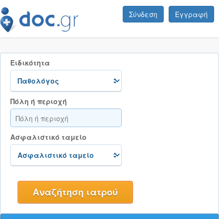
Σύνδεση
Εγγραφή
Ειδικότητα
Πόλη ή περιοχή
Ασφαλιστικό ταμείο