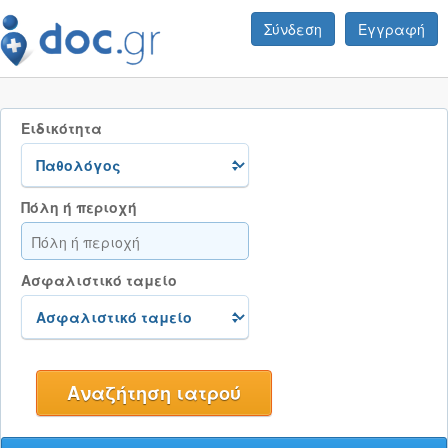
Σύνδεση
Εγγραφή
Ειδικότητα
Πόλη ή περιοχή
Ασφαλιστικό ταμείο