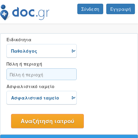
Σύνδεση
Εγγραφή
Ειδικότητα
Πόλη ή περιοχή
Ασφαλιστικό ταμείο