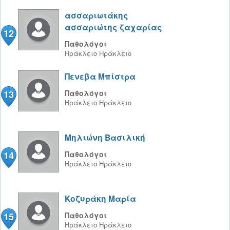
ασσαριωτάκης
ασσαριώτης ζαχαρίας
12
Παθολόγοι
Ηράκλειο
Ηράκλειο
Πενεβα Μπίστρα
13
Παθολόγοι
Ηράκλειο
Ηράκλειο
Μηλιώνη Βασιλική
14
Παθολόγοι
Ηράκλειο
Ηράκλειο
Κοζυράκη Μαρία
15
Παθολόγοι
Ηράκλειο
Ηράκλειο