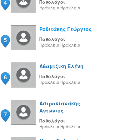
4
Παθολόγοι
Ηράκλειο
Ηράκλειο
Ροδιτάκης Γεώργιος
5
Παθολόγοι
Ηράκλειο
Ηράκλειο
Αδαμτζικη Ελένη
6
Παθολόγοι
Ηράκλειο
Ηράκλειο
Αστρακιανάκης
Αντώνιος
7
Παθολόγοι
Ηράκλειο
Ηράκλειο