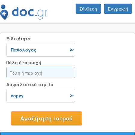
Σύνδεση
Εγγραφή
Ειδικότητα
Πόλη ή περιοχή
Ασφαλιστικό ταμείο