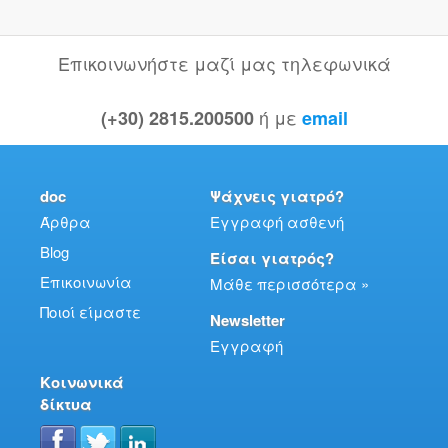
Επικοινωνήστε μαζί μας τηλεφωνικά
ή με
(+30) 2815.200500
email
doc
Ψάχνεις γιατρό?
Άρθρα
Εγγραφή ασθενή
Blog
Είσαι γιατρός?
Επικοινωνία
Μάθε περισσότερα »
Ποιοί είμαστε
Newsletter
Εγγραφή
Κοινωνικά
δίκτυα