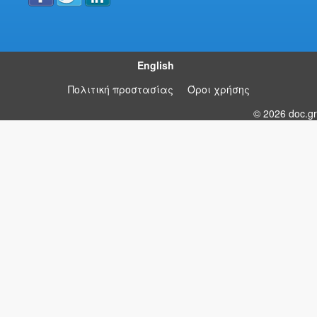
English
Πολιτική προστασίας
Όροι χρήσης
© 2026 doc.gr