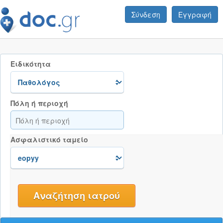
Σύνδεση
Εγγραφή
Ειδικότητα
Πόλη ή περιοχή
Ασφαλιστικό ταμείο