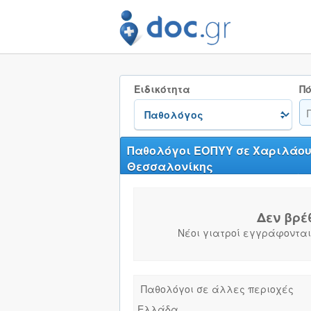
Ειδικότητα
Πό
Παθολόγοι ΕΟΠΥΥ σε Χαριλάο
Θεσσαλονίκης
Δεν βρέ
Νέοι γιατροί εγγράφονται
Παθολόγοι σε άλλες περιοχές
Ελλάδα