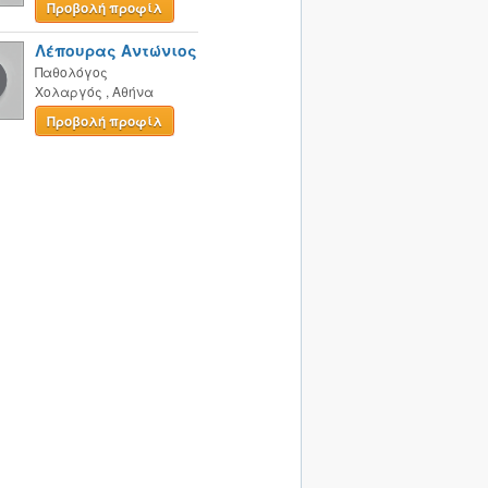
Προβολή προφίλ
Λέπουρας Αντώνιος
Παθολόγος
Χολαργός
,
Αθήνα
Προβολή προφίλ