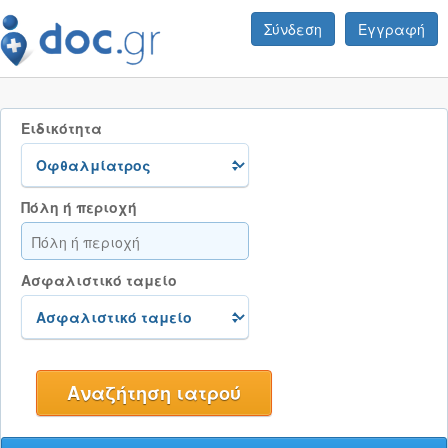
Σύνδεση
Εγγραφή
Ειδικότητα
Πόλη ή περιοχή
Ασφαλιστικό ταμείο