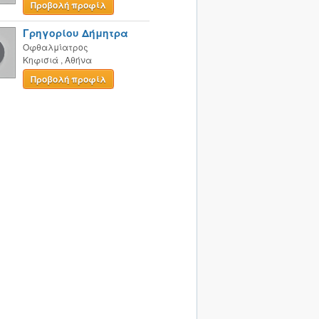
Προβολή προφίλ
Γρηγορίου Δήμητρα
Οφθαλμίατρος
Κηφισιά
,
Αθήνα
Προβολή προφίλ