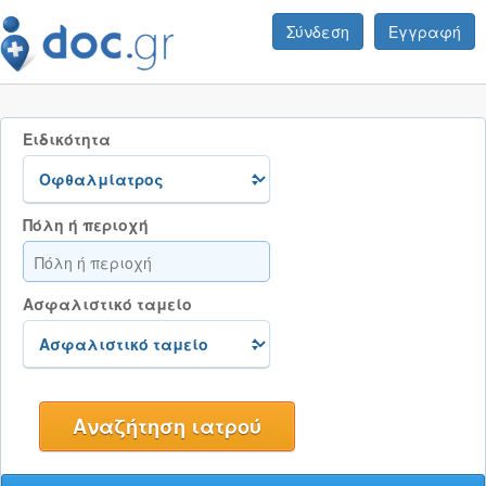
Σύνδεση
Εγγραφή
Ειδικότητα
Πόλη ή περιοχή
Ασφαλιστικό ταμείο