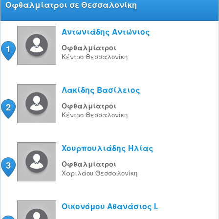
Οφθαλμίατροι σε Θεσσαλονίκη
Αντωνιάδης Αντώνιος
1
Οφθαλμίατροι
Κέντρο
Θεσσαλονίκη
Λακίδης Βασίλειος
2
Οφθαλμίατροι
Κέντρο
Θεσσαλονίκη
Χουρπουλιάδης Ηλίας
3
Οφθαλμίατροι
Χαριλάου
Θεσσαλονίκη
Οικονόμου Αθανάσιος Ι.