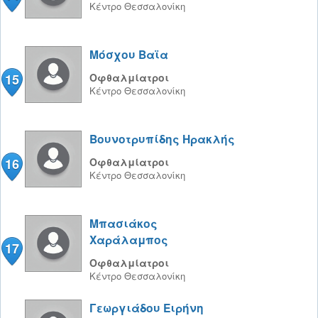
Κέντρο
Θεσσαλονίκη
Μόσχου Βαϊα
15
Οφθαλμίατροι
Κέντρο
Θεσσαλονίκη
Βουνοτρυπίδης Ηρακλής
16
Οφθαλμίατροι
Κέντρο
Θεσσαλονίκη
Μπασιάκος
Χαράλαμπος
17
Οφθαλμίατροι
Κέντρο
Θεσσαλονίκη
Γεωργιάδου Ειρήνη