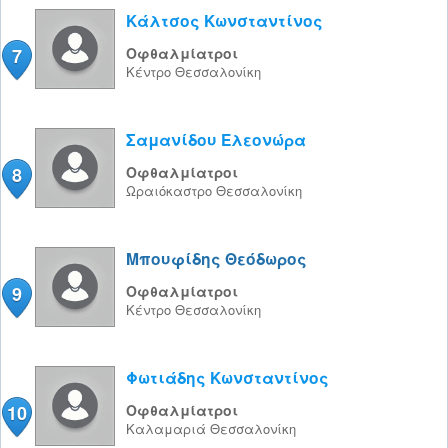
Κάλτσος Κωνσταντίνος
7
Οφθαλμίατροι
Κέντρο
Θεσσαλονίκη
Σαμανίδου Ελεονώρα
8
Οφθαλμίατροι
Ωραιόκαστρο
Θεσσαλονίκη
Μπουφίδης Θεόδωρος
9
Οφθαλμίατροι
Κέντρο
Θεσσαλονίκη
Φωτιάδης Κωνσταντίνος
10
Οφθαλμίατροι
Καλαμαριά
Θεσσαλονίκη