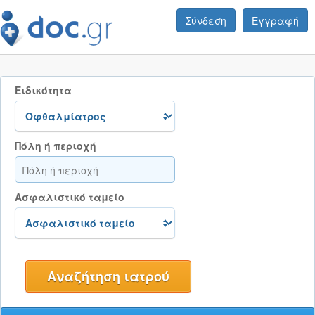
Σύνδεση
Εγγραφή
Ειδικότητα
Πόλη ή περιοχή
Ασφαλιστικό ταμείο