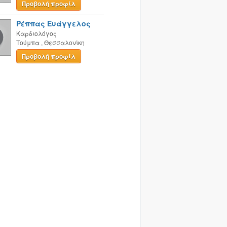
Προβολή προφίλ
Ρέππας Ευάγγελος
Καρδιολόγος
Τούμπα
,
Θεσσαλονίκη
Προβολή προφίλ