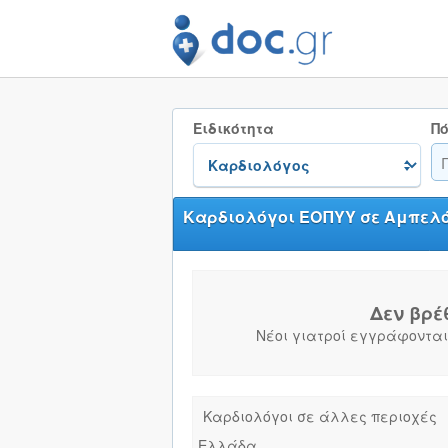
Ειδικότητα
Πό
Καρδιολόγοι ΕΟΠΥΥ σε Αμπελ
Δεν βρέ
Νέοι γιατροί εγγράφονται
Καρδιολόγοι σε άλλες περιοχές
Ελλάδα