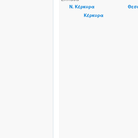
Ν. Κέρκυρα
Θεσ
Κέρκυρα