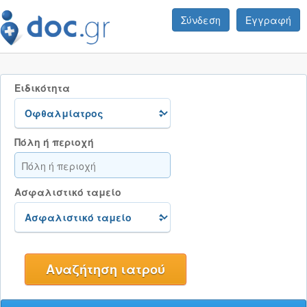
Σύνδεση
Εγγραφή
Ειδικότητα
Πόλη ή περιοχή
Ασφαλιστικό ταμείο