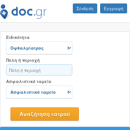
Σύνδεση
Εγγραφή
Ειδικότητα
Πόλη ή περιοχή
Ασφαλιστικό ταμείο