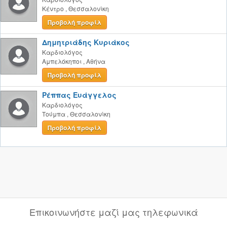
Κέντρο
,
Θεσσαλονίκη
Προβολή προφίλ
Δημητριάδης Κυριάκος
Καρδιολόγος
Αμπελόκηποι
,
Αθήνα
Προβολή προφίλ
Ρέππας Ευάγγελος
Καρδιολόγος
Τούμπα
,
Θεσσαλονίκη
Προβολή προφίλ
Επικοινωνήστε μαζί μας τηλεφωνικά