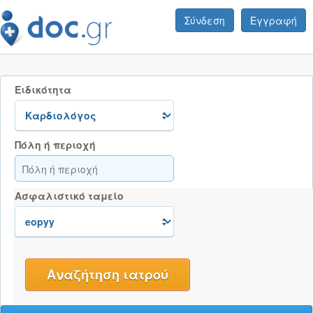
Σύνδεση
Εγγραφή
Ειδικότητα
Πόλη ή περιοχή
Ασφαλιστικό ταμείο