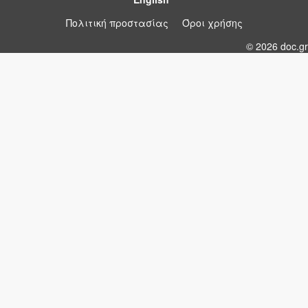
Πολιτική προστασίας
Όροι χρήσης
© 2026 doc.gr