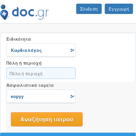
Σύνδεση
Εγγραφή
Ειδικότητα
Πόλη ή περιοχή
Ασφαλιστικό ταμείο