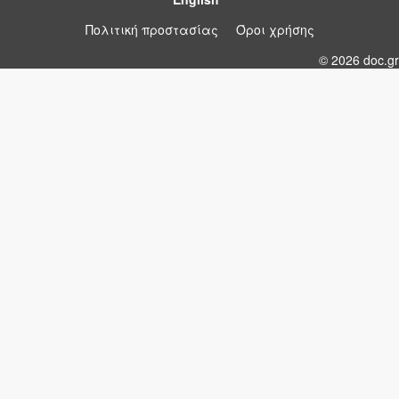
Πολιτική προστασίας
Όροι χρήσης
© 2026 doc.gr