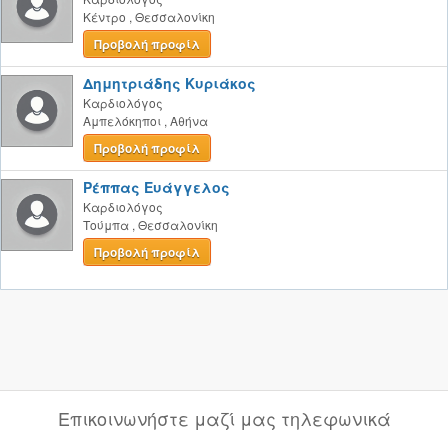
Κέντρο
,
Θεσσαλονίκη
Προβολή προφίλ
Δημητριάδης Κυριάκος
Καρδιολόγος
Αμπελόκηποι
,
Αθήνα
Προβολή προφίλ
Ρέππας Ευάγγελος
Καρδιολόγος
Τούμπα
,
Θεσσαλονίκη
Προβολή προφίλ
Επικοινωνήστε μαζί μας τηλεφωνικά