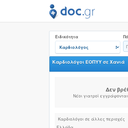
Ειδικότητα
Πό
Καρδιολόγοι ΕΟΠΥΥ σε Χανιά
Δεν βρέ
Νέοι γιατροί εγγράφονται
Καρδιολόγοι σε άλλες περιοχές
Ελλάδα