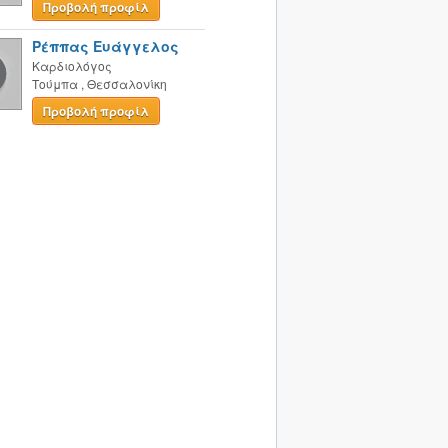
Προβολή προφίλ
Ρέππας Ευάγγελος
Καρδιολόγος
Τούμπα
,
Θεσσαλονίκη
Προβολή προφίλ