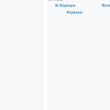
Ν. Κέρκυρα
Θεσ
Κέρκυρα