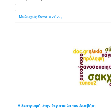
Μαλαχάς Κωνσταντίνος
Η διατροφή στην θεραπεία του Διαβήτη