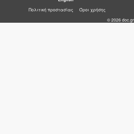
Πολιτική προστασίας
Όροι χρήσης
© 2026 doc.gr