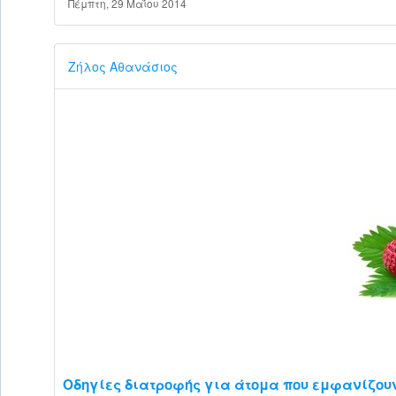
Πέμπτη, 29 Μαΐου 2014
Ζήλος Αθανάσιος
Οδηγίες διατροφής για άτομα που εμφανίζου