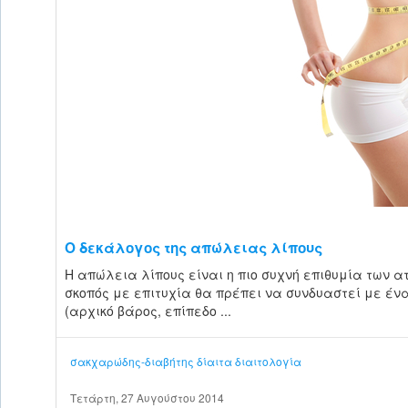
Ο δεκάλογος της απώλειας λίπους
Η απώλεια λίπους είναι η πιο συχνή επιθυμία των ατ
σκοπός με επιτυχία θα πρέπει να συνδυαστεί με έ
(αρχικό βάρος, επίπεδο ...
σακχαρώδης-διαβήτης
δίαιτα
διαιτολογία
Τετάρτη, 27 Αυγούστου 2014