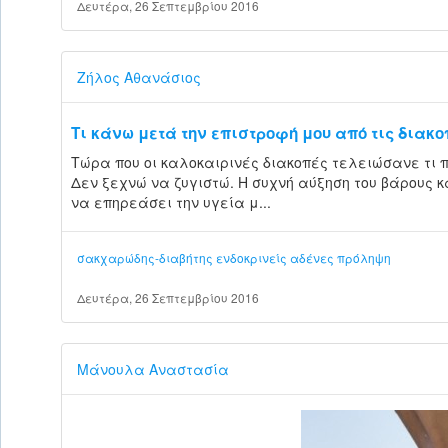
Δευτέρα, 26 Σεπτεμβρίου 2016
Ζήλος Αθανάσιος
Τι κάνω μετά την επιστροφή μου από τις διακ
Τώρα που οι καλοκαιρινές διακοπές τελειώσανε τι πρέ
Δεν ξεχνώ να ζυγιστώ. Η συχνή αύξηση του βάρους κ
να επηρεάσει την υγεία μ...
σακχαρώδης-διαβήτης
ενδοκρινείς αδένες
πρόληψη
Δευτέρα, 26 Σεπτεμβρίου 2016
Μάνουλα Αναστασία