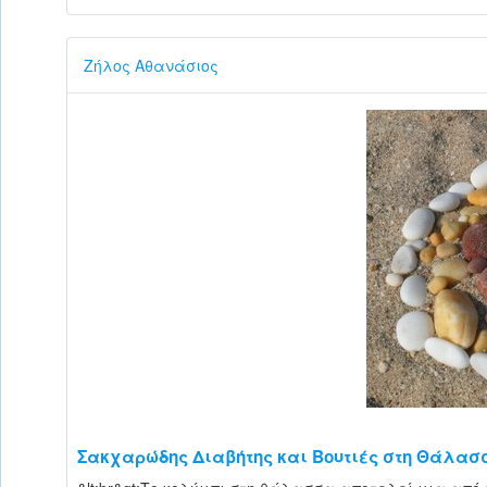
Ζήλος Αθανάσιος
Σακχαρώδης Διαβήτης και Βουτιές στη Θάλασ