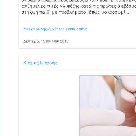
αυξημένες τιμές γλυκόζης κατά τις πρώτες 8 εβδο
στη ζωή παιδί με προβλήματα, όπως μακροσωμί...
σακχαρώδης-διαβήτης
εγκυμοσύνη
Δευτέρα, 15 Ιουλίου 2013
Κιάμος Ιωάννης