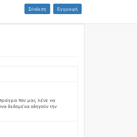
Σύνδεση
Εγγραφή
ο πράγμα που μας λένε να
χρονα δεδομένα οδηγούν την