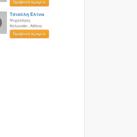
Προβολή προφίλ
Τσιούλη Ελίνα
Ψυχολόγος
Κολωνάκι
,
Αθήνα
Προβολή προφίλ