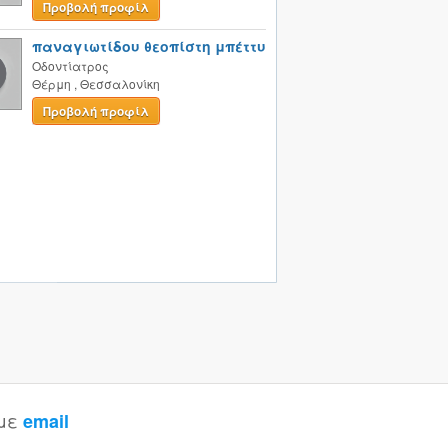
Προβολή προφίλ
παναγιωτίδου θεοπίστη μπέττυ
Οδοντίατρος
Θέρμη
,
Θεσσαλονίκη
Προβολή προφίλ
 με
email