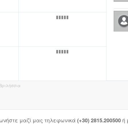
Βριλήσσια
νωνήστε μαζί μας τηλεφωνικά
ή
(+30) 2815.200500