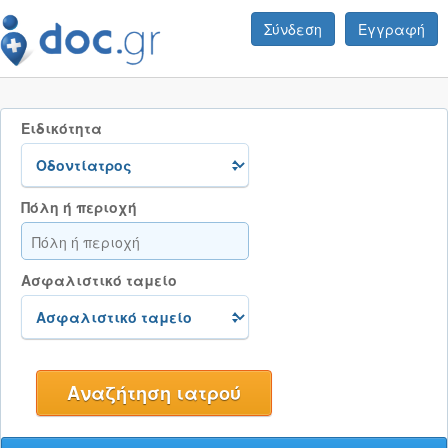
Σύνδεση
Εγγραφή
Ειδικότητα
Πόλη ή περιοχή
Ασφαλιστικό ταμείο