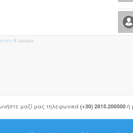
πευτές
Ν. Δράμα
νωνήστε μαζί μας τηλεφωνικά
ή
(+30) 2815.200500