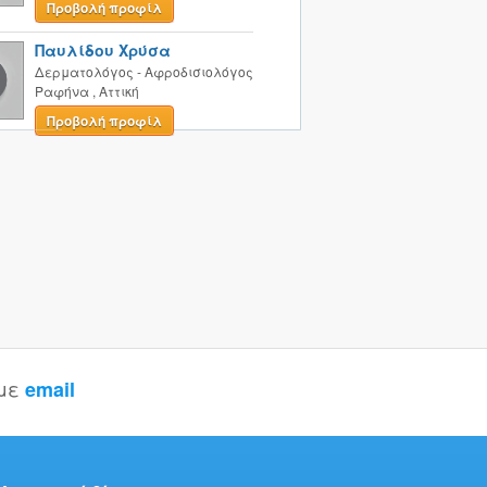
Προβολή προφίλ
Παυλίδου Χρύσα
Δερματολόγος - Αφροδισιολόγος
Ραφήνα
,
Αττική
Προβολή προφίλ
 με
email