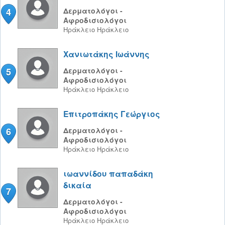
4
Δερματολόγοι -
Αφροδισιολόγοι
Ηράκλειο
Ηράκλειο
Χανιωτάκης Ιωάννης
5
Δερματολόγοι -
Αφροδισιολόγοι
Ηράκλειο
Ηράκλειο
Επιτροπάκης Γεώργιος
6
Δερματολόγοι -
Αφροδισιολόγοι
Ηράκλειο
Ηράκλειο
ιωαννίδου παπαδάκη
δικαία
7
Δερματολόγοι -
Αφροδισιολόγοι
Ηράκλειο
Ηράκλειο