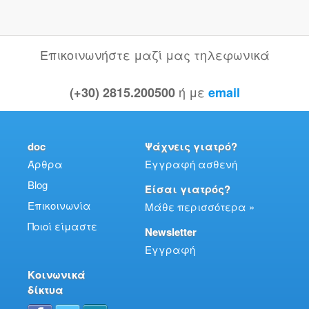
Επικοινωνήστε μαζί μας τηλεφωνικά
ή με
(+30) 2815.200500
email
doc
Ψάχνεις γιατρό?
Άρθρα
Εγγραφή ασθενή
Blog
Είσαι γιατρός?
Επικοινωνία
Μάθε περισσότερα »
Ποιοί είμαστε
Newsletter
Εγγραφή
Κοινωνικά
δίκτυα