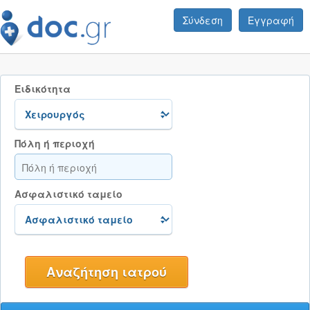
Σύνδεση
Εγγραφή
Ειδικότητα
Πόλη ή περιοχή
Ασφαλιστικό ταμείο