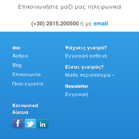
Επικοινωνήστε μαζί μας τηλεφωνικά
ή με
(+30) 2815.200500
email
doc
Ψάχνεις γιατρό?
Άρθρα
Εγγραφή ασθενή
Blog
Είσαι γιατρός?
Επικοινωνία
Μάθε περισσότερα »
Ποιοί είμαστε
Newsletter
Εγγραφή
Κοινωνικά
δίκτυα