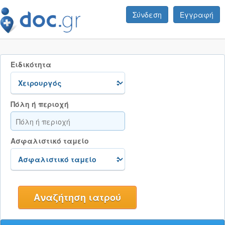
Σύνδεση
Εγγραφή
Ειδικότητα
Πόλη ή περιοχή
Ασφαλιστικό ταμείο