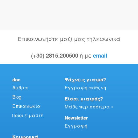
Επικοινωνήστε μαζί μας τηλεφωνικά
ή με
(+30) 2815.200500
email
doc
Ψάχνεις γιατρό?
Άρθρα
Εγγραφή ασθενή
Blog
Είσαι γιατρός?
Επικοινωνία
Μάθε περισσότερα »
Ποιοί είμαστε
Newsletter
Εγγραφή
Κοινωνικά