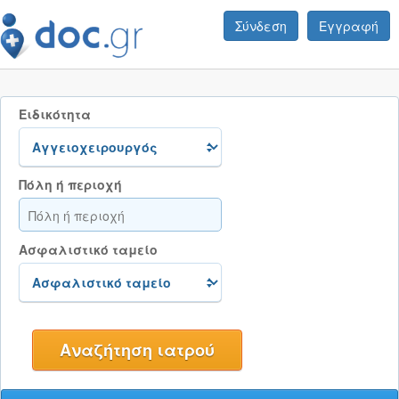
Σύνδεση
Εγγραφή
Ειδικότητα
Πόλη ή περιοχή
Ασφαλιστικό ταμείο