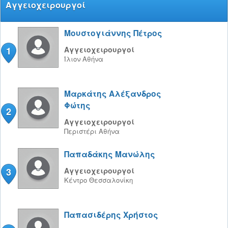
Αγγειοχειρουργοί
Μουστογιάννης Πέτρος
1
Αγγειοχειρουργοί
Ίλιον
Αθήνα
Μαρκάτης Αλέξανδρος
Φώτης
2
Αγγειοχειρουργοί
Περιστέρι
Αθήνα
Παπαδάκης Μανώλης
3
Αγγειοχειρουργοί
Κέντρο
Θεσσαλονίκη
Παπασιδέρης Χρήστος