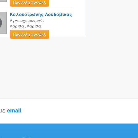
Προβολή προφίλ
Κολοκοτρώνης Λουδοβίκος
Αγγειοχειρουργός
Λάρισα
,
Λάρισα
Προβολή προφίλ
 με
email