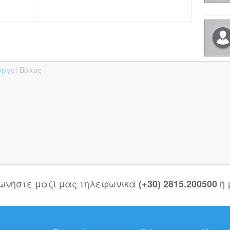
υργοί
Βόλος
νωνήστε μαζί μας τηλεφωνικά
ή
(+30) 2815.200500