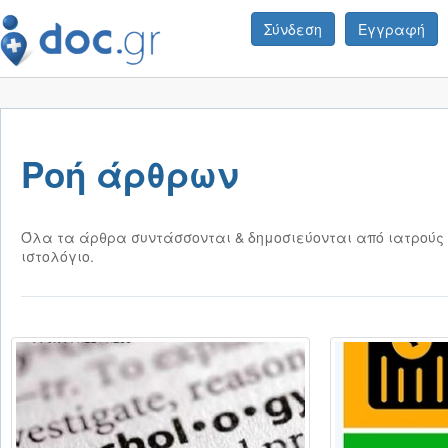
Σύνδεση
Εγγραφή
Ροή άρθρων
Όλα τα άρθρα συντάσσονται & δημοσιεύονται από ιατρούς 
ιστολόγιο.