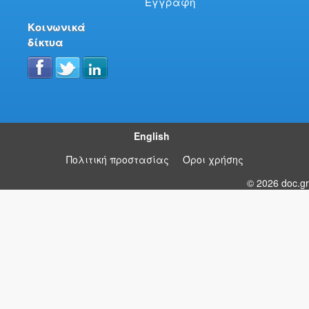
Εγγραφή
Κοινωνικά
δίκτυα
English
Πολιτική προστασίας
Όροι χρήσης
© 2026 doc.gr