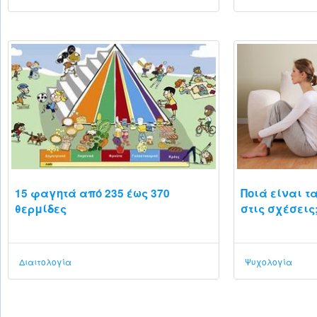
15 φαγητά από 235 έως 370
Ποιά είναι τ
θερμίδες
στις σχέσεις
Διαιτολογία
Ψυχολογία