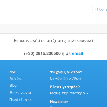
‹ Προη
Επικοινωνήστε μαζί μας τηλεφωνικά
ή με
(+30) 2815.200500
email
doc
Ψάχνεις γιατρό?
Άρθρα
Εγγραφή ασθενή
Blog
Είσαι γιατρός?
Επικοινωνία
Μάθε περισσότερα »
Ποιοί είμαστε
Newsletter