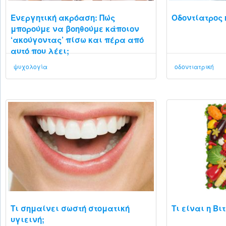
Ενεργητική ακρόαση: Πώς
Οδοντίατρος 
μπορούμε να βοηθούμε κάποιον
‘ακούγοντας’ πίσω και πέρα από
αυτό που λέει;
ψυχολογία
οδοντιατρική
Τι σημαίνει σωστή στοματική
Τι είναι η Βι
υγιεινή;