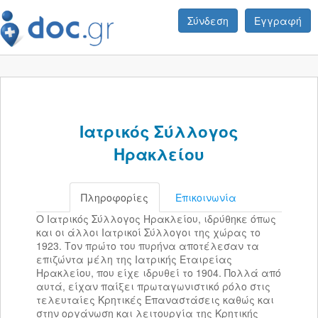
Σύνδεση
Εγγραφή
Ιατρικός Σύλλογος
Ηρακλείου
Πληροφορίες
Επικοινωνία
Ο Ιατρικός Σύλλογος Ηρακλείου, ιδρύθηκε όπως
και οι άλλοι Ιατρικοί Σύλλογοι της χώρας το
1923. Τον πρώτο του πυρήνα αποτέλεσαν τα
επιζώντα μέλη της Ιατρικής Εταιρείας
Ηρακλείου, που είχε ιδρυθεί το 1904. Πολλά από
αυτά, είχαν παίξει πρωταγωνιστικό ρόλο στις
τελευταίες Κρητικές Επαναστάσεις καθώς και
στην οργάνωση και λειτουργία της Κρητικής