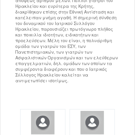
απόψεως αριθμού μελών. Πολλοί γιατροί του
Ηρακλείου και ευρύτερα της Κρήτης,
διακρίθηκαν επίσης στην Εθνική Αντίσταση και
κατέλειπαν μνήμη αγαθή. Η σημερινή σύνθεση
του δυναμικού του Ιατρικού Συλλόγου
Ηρακλείου, παρουσιάζει πρωτόγνωρο πλήθος
και ποικιλία ιδιοτήτων, ειδικοτήτων και
προελεύσεων. Μέλη του είναι, η πολυάριθμη
ομάδα των γιατρών του ΕΣΥ, των
Πανεπιστημιακών, των γιατρών των
Ασφαλιστικών Οργανισμών και των ελεύθερων
επαγγελματιών, δηλ. ομάδων των οποίων τα
συμφέροντα διαφέρουν και που ο Ιατρικός
Σύλλογος Ηρακλείου καλείται να
αντιμετωπίσει ισοτίμως.