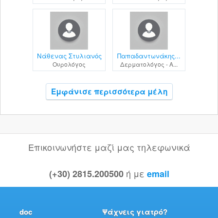
Νάθενας Στυλιανός
Παπαδαντωνάκης...
Ουρολόγος
Δερματολόγος - Α...
Εμφάνισε περισσότερα μέλη
Επικοινωνήστε μαζί μας τηλεφωνικά
ή με
(+30) 2815.200500
email
doc
Ψάχνεις γιατρό?