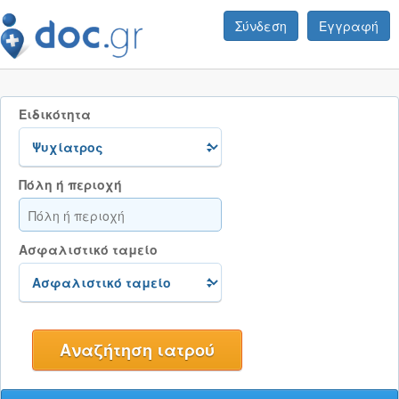
Σύνδεση
Εγγραφή
Ειδικότητα
Πόλη ή περιοχή
Ασφαλιστικό ταμείο