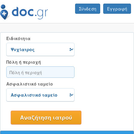
Σύνδεση
Εγγραφή
Ειδικότητα
Πόλη ή περιοχή
Ασφαλιστικό ταμείο