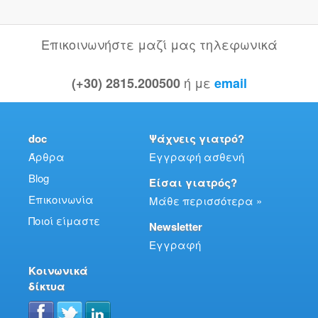
Επικοινωνήστε μαζί μας τηλεφωνικά
ή με
(+30) 2815.200500
email
doc
Ψάχνεις γιατρό?
Άρθρα
Εγγραφή ασθενή
Blog
Είσαι γιατρός?
Επικοινωνία
Μάθε περισσότερα »
Ποιοί είμαστε
Newsletter
Εγγραφή
Κοινωνικά
δίκτυα