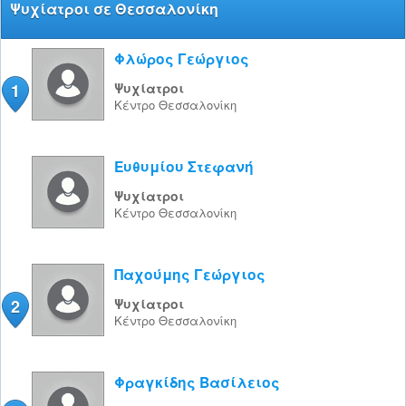
Ψυχίατροι σε Θεσσαλονίκη
Φλώρος Γεώργιος
1
Ψυχίατροι
Κέντρο
Θεσσαλονίκη
Ευθυμίου Στεφανή
Ψυχίατροι
Κέντρο
Θεσσαλονίκη
Παχούμης Γεώργιος
2
Ψυχίατροι
Κέντρο
Θεσσαλονίκη
Φραγκίδης Βασίλειος