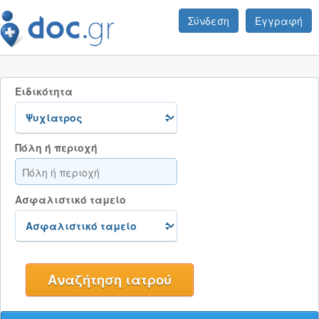
Σύνδεση
Εγγραφή
Ειδικότητα
Πόλη ή περιοχή
Ασφαλιστικό ταμείο