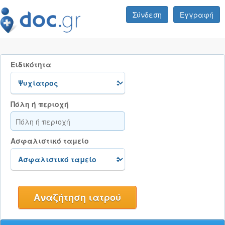
Σύνδεση
Εγγραφή
Ειδικότητα
Πόλη ή περιοχή
Ασφαλιστικό ταμείο